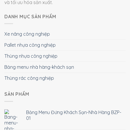
và tối ưu hóa sản xuất.
DANH MỤC SẢN PHẨM
Xe nâng công nghiệp
Pallet nhựa công nghiệp
Thùng nhựa công nghiệp
Bảng menu nhà hàng-khách sạn
Thùng rác công nghiệp
SẢN PHẨM
Bảng Menu Đứng Khách Sạn-Nhà Hàng BZP-
01