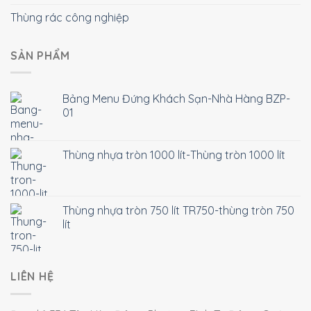
Thùng rác công nghiệp
SẢN PHẨM
Bảng Menu Đứng Khách Sạn-Nhà Hàng BZP-
01
Thùng nhựa tròn 1000 lít-Thùng tròn 1000 lít
Thùng nhựa tròn 750 lít TR750-thùng tròn 750
lít
LIÊN HỆ