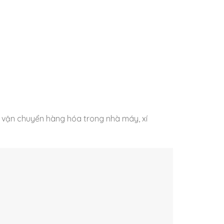
ê, vận chuyển hàng hóa trong nhà máy, xí