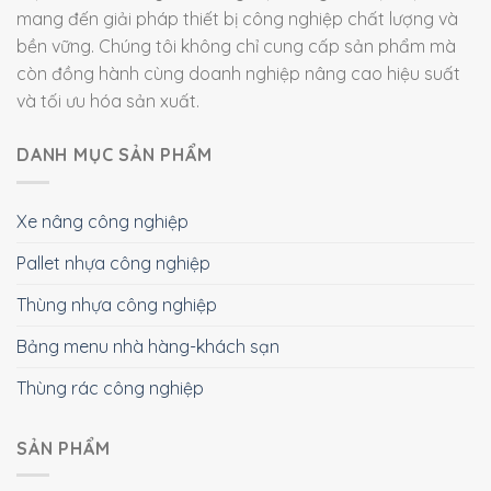
mang đến giải pháp thiết bị công nghiệp chất lượng và
bền vững. Chúng tôi không chỉ cung cấp sản phẩm mà
còn đồng hành cùng doanh nghiệp nâng cao hiệu suất
và tối ưu hóa sản xuất.
DANH MỤC SẢN PHẨM
Xe nâng công nghiệp
Pallet nhựa công nghiệp
Thùng nhựa công nghiệp
Bảng menu nhà hàng-khách sạn
Thùng rác công nghiệp
SẢN PHẨM