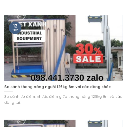
12
Th2
So sánh thang nâng người 125kg 8m với các dòng khác
So sánh ưu điểm, nhược điểm giữa thang nâng 125kg 8m và các
dòng tải...