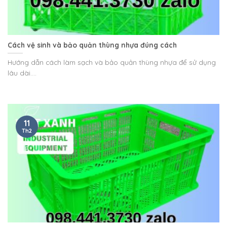
Cách vệ sinh và bảo quản thùng nhựa đúng cách
Hướng dẫn cách làm sạch và bảo quản thùng nhựa để sử dụng
lâu dài....
11
Th2