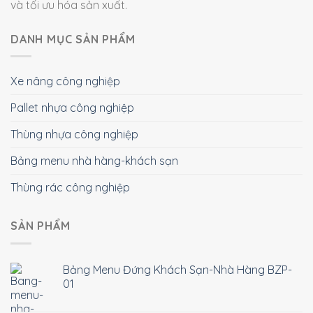
và tối ưu hóa sản xuất.
DANH MỤC SẢN PHẨM
Xe nâng công nghiệp
Pallet nhựa công nghiệp
Thùng nhựa công nghiệp
Bảng menu nhà hàng-khách sạn
Thùng rác công nghiệp
SẢN PHẨM
Bảng Menu Đứng Khách Sạn-Nhà Hàng BZP-
01