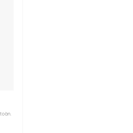
 toàn.