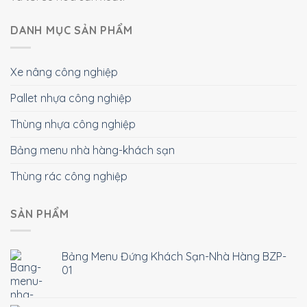
DANH MỤC SẢN PHẨM
Xe nâng công nghiệp
Pallet nhựa công nghiệp
Thùng nhựa công nghiệp
Bảng menu nhà hàng-khách sạn
Thùng rác công nghiệp
SẢN PHẨM
Bảng Menu Đứng Khách Sạn-Nhà Hàng BZP-
01