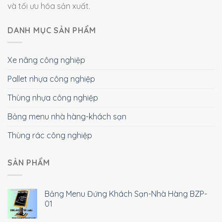
và tối ưu hóa sản xuất.
DANH MỤC SẢN PHẨM
Xe nâng công nghiệp
Pallet nhựa công nghiệp
Thùng nhựa công nghiệp
Bảng menu nhà hàng-khách sạn
Thùng rác công nghiệp
SẢN PHẨM
Bảng Menu Đứng Khách Sạn-Nhà Hàng BZP-
01