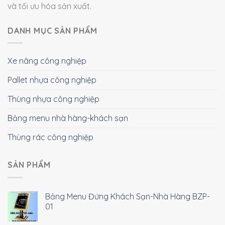
và tối ưu hóa sản xuất.
DANH MỤC SẢN PHẨM
Xe nâng công nghiệp
Pallet nhựa công nghiệp
Thùng nhựa công nghiệp
Bảng menu nhà hàng-khách sạn
Thùng rác công nghiệp
SẢN PHẨM
Bảng Menu Đứng Khách Sạn-Nhà Hàng BZP-
01