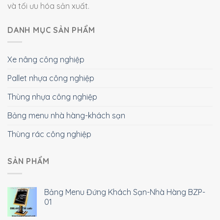
và tối ưu hóa sản xuất.
DANH MỤC SẢN PHẨM
Xe nâng công nghiệp
Pallet nhựa công nghiệp
Thùng nhựa công nghiệp
Bảng menu nhà hàng-khách sạn
Thùng rác công nghiệp
SẢN PHẨM
Bảng Menu Đứng Khách Sạn-Nhà Hàng BZP-
01