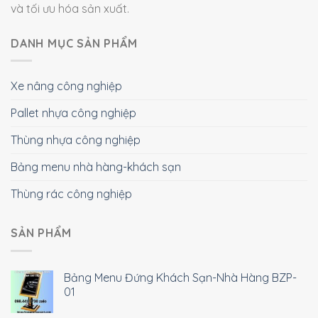
và tối ưu hóa sản xuất.
DANH MỤC SẢN PHẨM
Xe nâng công nghiệp
Pallet nhựa công nghiệp
Thùng nhựa công nghiệp
Bảng menu nhà hàng-khách sạn
Thùng rác công nghiệp
SẢN PHẨM
Bảng Menu Đứng Khách Sạn-Nhà Hàng BZP-
01