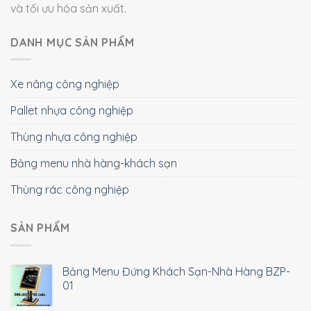
và tối ưu hóa sản xuất.
DANH MỤC SẢN PHẨM
Xe nâng công nghiệp
Pallet nhựa công nghiệp
Thùng nhựa công nghiệp
Bảng menu nhà hàng-khách sạn
Thùng rác công nghiệp
SẢN PHẨM
Bảng Menu Đứng Khách Sạn-Nhà Hàng BZP-
01