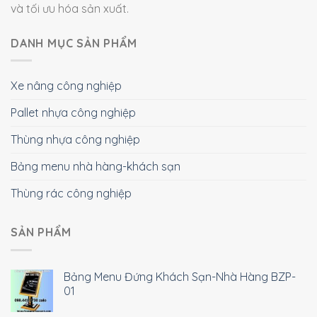
và tối ưu hóa sản xuất.
DANH MỤC SẢN PHẨM
Xe nâng công nghiệp
Pallet nhựa công nghiệp
Thùng nhựa công nghiệp
Bảng menu nhà hàng-khách sạn
Thùng rác công nghiệp
SẢN PHẨM
Bảng Menu Đứng Khách Sạn-Nhà Hàng BZP-
01