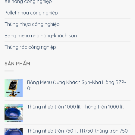
Xe nâng công nghiệp
Pallet nhựa công nghiệp
Thùng nhựa công nghiệp
Bảng menu nhà hàng-khách sạn
Thùng rác công nghiệp
SẢN PHẨM
Bảng Menu Đứng Khách Sạn-Nhà Hàng BZP-
01
Thùng nhựa tròn 1000 lít-Thùng tròn 1000 lít
Thùng nhựa tròn 750 lít TR750-thùng tròn 750