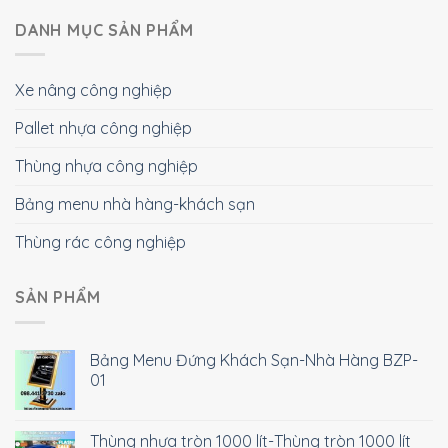
DANH MỤC SẢN PHẨM
Xe nâng công nghiệp
Pallet nhựa công nghiệp
Thùng nhựa công nghiệp
Bảng menu nhà hàng-khách sạn
Thùng rác công nghiệp
SẢN PHẨM
Bảng Menu Đứng Khách Sạn-Nhà Hàng BZP-
01
Thùng nhựa tròn 1000 lít-Thùng tròn 1000 lít