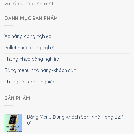
và tối ưu hóa sản xuất.
DANH MỤC SẢN PHẨM
Xe nâng công nghiệp
Pallet nhựa công nghiệp
Thùng nhựa công nghiệp
Bảng menu nhà hàng-khách sạn
Thùng rác công nghiệp
SẢN PHẨM
Bảng Menu Đứng Khách Sạn-Nhà Hàng BZP-
01