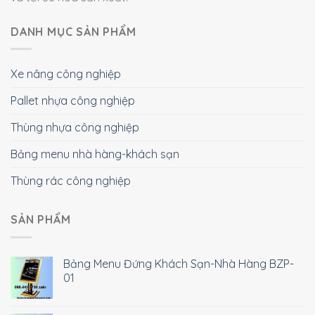
DANH MỤC SẢN PHẨM
Xe nâng công nghiệp
Pallet nhựa công nghiệp
Thùng nhựa công nghiệp
Bảng menu nhà hàng-khách sạn
Thùng rác công nghiệp
SẢN PHẨM
Bảng Menu Đứng Khách Sạn-Nhà Hàng BZP-
01