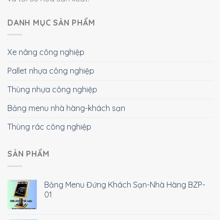
DANH MỤC SẢN PHẨM
Xe nâng công nghiệp
Pallet nhựa công nghiệp
Thùng nhựa công nghiệp
Bảng menu nhà hàng-khách sạn
Thùng rác công nghiệp
SẢN PHẨM
Bảng Menu Đứng Khách Sạn-Nhà Hàng BZP-
01