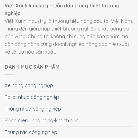
Việt Xanh Industry – Dẫn đầu trong thiết bị công
nghiệp
Việt Xanh Industry là thương hiệu hàng đầu tại Việt Nam,
mang đến giải pháp thiết bị công nghiệp chất lượng và
bền vững. Chúng tôi không chỉ cung cấp sản phẩm mà
còn đồng hành cùng doanh nghiệp nâng cao hiệu suất
và tối ưu hóa sản xuất.
DANH MỤC SẢN PHẨM
Xe nâng công nghiệp
Pallet nhựa công nghiệp
Thùng nhựa công nghiệp
Bảng menu nhà hàng-khách sạn
Thùng rác công nghiệp