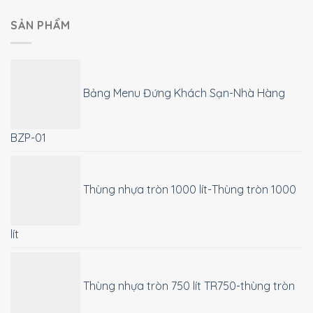
SẢN PHẨM
Bảng Menu Đứng Khách Sạn-Nhà Hàng
BZP-01
Thùng nhựa tròn 1000 lít-Thùng tròn 1000
lít
Thùng nhựa tròn 750 lít TR750-thùng tròn