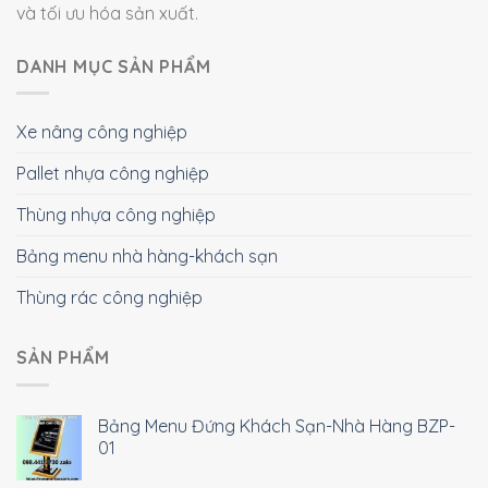
và tối ưu hóa sản xuất.
DANH MỤC SẢN PHẨM
Xe nâng công nghiệp
Pallet nhựa công nghiệp
Thùng nhựa công nghiệp
Bảng menu nhà hàng-khách sạn
Thùng rác công nghiệp
SẢN PHẨM
Bảng Menu Đứng Khách Sạn-Nhà Hàng BZP-
01