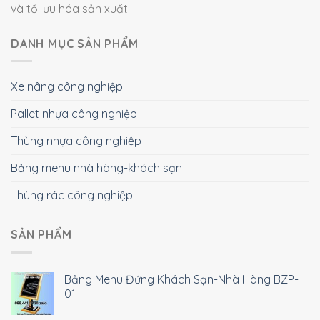
và tối ưu hóa sản xuất.
DANH MỤC SẢN PHẨM
Xe nâng công nghiệp
Pallet nhựa công nghiệp
Thùng nhựa công nghiệp
Bảng menu nhà hàng-khách sạn
Thùng rác công nghiệp
SẢN PHẨM
Bảng Menu Đứng Khách Sạn-Nhà Hàng BZP-
01