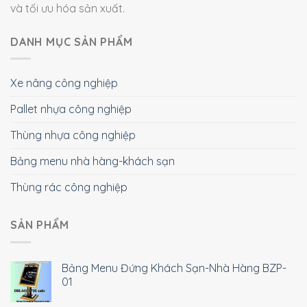
và tối ưu hóa sản xuất.
DANH MỤC SẢN PHẨM
Xe nâng công nghiệp
Pallet nhựa công nghiệp
Thùng nhựa công nghiệp
Bảng menu nhà hàng-khách sạn
Thùng rác công nghiệp
SẢN PHẨM
Bảng Menu Đứng Khách Sạn-Nhà Hàng BZP-
01