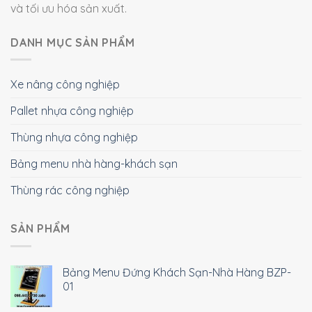
và tối ưu hóa sản xuất.
DANH MỤC SẢN PHẨM
Xe nâng công nghiệp
Pallet nhựa công nghiệp
Thùng nhựa công nghiệp
Bảng menu nhà hàng-khách sạn
Thùng rác công nghiệp
SẢN PHẨM
Bảng Menu Đứng Khách Sạn-Nhà Hàng BZP-
01