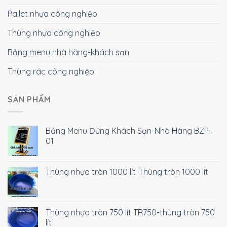
Pallet nhựa công nghiệp
Thùng nhựa công nghiệp
Bảng menu nhà hàng-khách sạn
Thùng rác công nghiệp
SẢN PHẨM
Bảng Menu Đứng Khách Sạn-Nhà Hàng BZP-
01
Thùng nhựa tròn 1000 lít-Thùng tròn 1000 lít
Thùng nhựa tròn 750 lít TR750-thùng tròn 750
lít