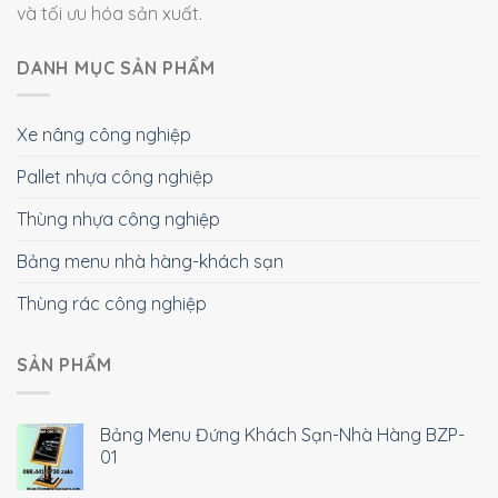
và tối ưu hóa sản xuất.
DANH MỤC SẢN PHẨM
Xe nâng công nghiệp
Pallet nhựa công nghiệp
Thùng nhựa công nghiệp
Bảng menu nhà hàng-khách sạn
Thùng rác công nghiệp
SẢN PHẨM
Bảng Menu Đứng Khách Sạn-Nhà Hàng BZP-
01