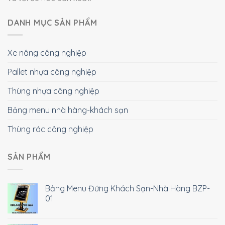
DANH MỤC SẢN PHẨM
Xe nâng công nghiệp
Pallet nhựa công nghiệp
Thùng nhựa công nghiệp
Bảng menu nhà hàng-khách sạn
Thùng rác công nghiệp
SẢN PHẨM
Bảng Menu Đứng Khách Sạn-Nhà Hàng BZP-
01