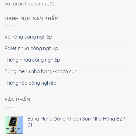
và tối ưu hóa sản xuất.
DANH MỤC SẢN PHẨM
Xe nâng công nghiệp
Pallet nhựa công nghiệp
Thùng nhựa công nghiệp
Bảng menu nhà hàng-khách sạn
Thùng rác công nghiệp
SẢN PHẨM
Bảng Menu Đứng Khách Sạn-Nhà Hàng BZP-
01