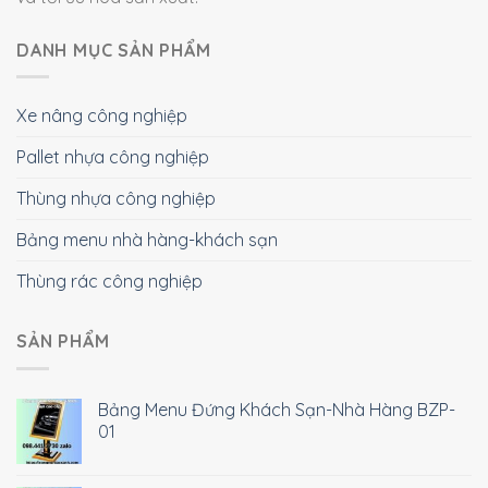
DANH MỤC SẢN PHẨM
Xe nâng công nghiệp
Pallet nhựa công nghiệp
Thùng nhựa công nghiệp
Bảng menu nhà hàng-khách sạn
Thùng rác công nghiệp
SẢN PHẨM
Bảng Menu Đứng Khách Sạn-Nhà Hàng BZP-
01