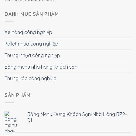
DANH MỤC SẢN PHẨM
Xe nâng công nghiệp
Pallet nhựa công nghiệp
Thùng nhựa công nghiệp
Bảng menu nhà hàng-khách sạn
Thùng rác công nghiệp
SẢN PHẨM
Bảng Menu Đứng Khách Sạn-Nhà Hàng BZP-
01