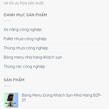
và tối ưu hóa sản xuất.
DANH MỤC SẢN PHẨM
Xe nâng công nghiệp
Pallet nhựa công nghiệp
Thùng nhựa công nghiệp
Bảng menu nhà hàng-khách sạn
Thùng rác công nghiệp
SẢN PHẨM
Bảng Menu Đứng Khách Sạn-Nhà Hàng BZP-
01