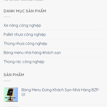
DANH MỤC SẢN PHẨM
Xe nâng công nghiệp
Pallet nhựa công nghiệp
Thùng nhựa công nghiệp
Bảng menu nhà hàng-khách sạn
Thùng rác công nghiệp
SẢN PHẨM
Bảng Menu Đứng Khách Sạn-Nhà Hàng BZP-
01