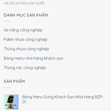
và tối ưu hóa sản xuất.
DANH MỤC SẢN PHẨM
Xe nâng công nghiệp
Pallet nhựa công nghiệp
Thùng nhựa công nghiệp
Bảng menu nhà hàng-khách sạn
Thùng rác công nghiệp
SẢN PHẨM
Bảng Menu Đứng Khách Sạn-Nhà Hàng BZP-
01