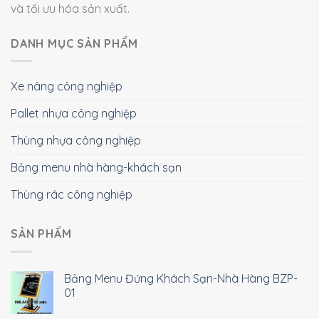
và tối ưu hóa sản xuất.
DANH MỤC SẢN PHẨM
Xe nâng công nghiệp
Pallet nhựa công nghiệp
Thùng nhựa công nghiệp
Bảng menu nhà hàng-khách sạn
Thùng rác công nghiệp
SẢN PHẨM
Bảng Menu Đứng Khách Sạn-Nhà Hàng BZP-
01