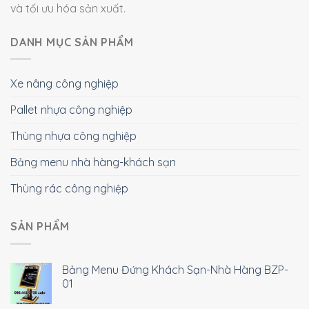
và tối ưu hóa sản xuất.
DANH MỤC SẢN PHẨM
Xe nâng công nghiệp
Pallet nhựa công nghiệp
Thùng nhựa công nghiệp
Bảng menu nhà hàng-khách sạn
Thùng rác công nghiệp
SẢN PHẨM
Bảng Menu Đứng Khách Sạn-Nhà Hàng BZP-
01