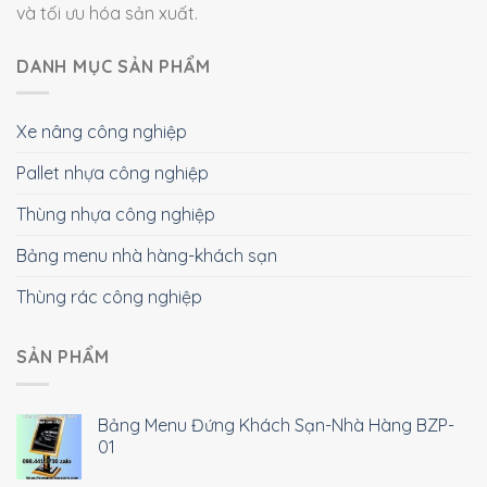
và tối ưu hóa sản xuất.
DANH MỤC SẢN PHẨM
Xe nâng công nghiệp
Pallet nhựa công nghiệp
Thùng nhựa công nghiệp
Bảng menu nhà hàng-khách sạn
Thùng rác công nghiệp
SẢN PHẨM
Bảng Menu Đứng Khách Sạn-Nhà Hàng BZP-
01