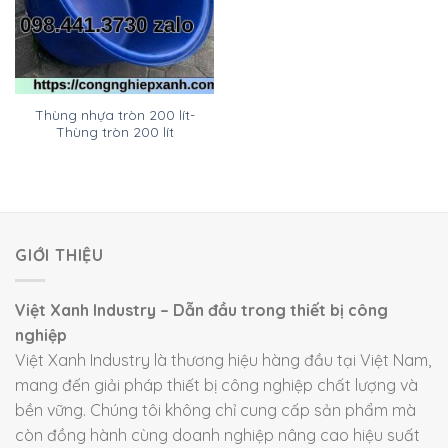
Thùng nhựa tròn 200 lít-
Thùng tròn 200 lít
GIỚI THIỆU
Việt Xanh Industry – Dẫn đầu trong thiết bị công
nghiệp
Việt Xanh Industry là thương hiệu hàng đầu tại Việt Nam,
mang đến giải pháp thiết bị công nghiệp chất lượng và
bền vững. Chúng tôi không chỉ cung cấp sản phẩm mà
còn đồng hành cùng doanh nghiệp nâng cao hiệu suất