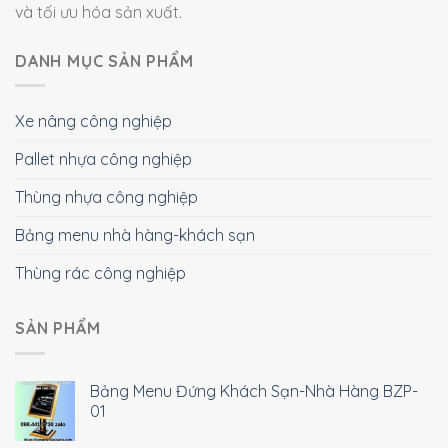
và tối ưu hóa sản xuất.
DANH MỤC SẢN PHẨM
Xe nâng công nghiệp
Pallet nhựa công nghiệp
Thùng nhựa công nghiệp
Bảng menu nhà hàng-khách sạn
Thùng rác công nghiệp
SẢN PHẨM
Bảng Menu Đứng Khách Sạn-Nhà Hàng BZP-
01