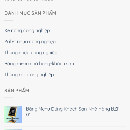
DANH MỤC SẢN PHẨM
Xe nâng công nghiệp
Pallet nhựa công nghiệp
Thùng nhựa công nghiệp
Bảng menu nhà hàng-khách sạn
Thùng rác công nghiệp
SẢN PHẨM
Bảng Menu Đứng Khách Sạn-Nhà Hàng BZP-
01