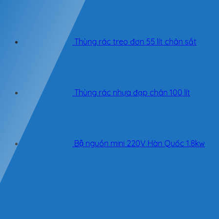
Thùng rác treo đơn 55 lít chân sắt
Thùng rác nhựa đạp chân 100 lít
Bộ nguồn mini 220V Hàn Quốc 1.8kw