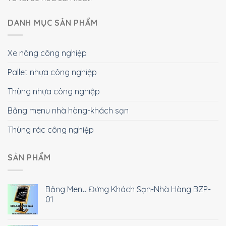
DANH MỤC SẢN PHẨM
Xe nâng công nghiệp
Pallet nhựa công nghiệp
Thùng nhựa công nghiệp
Bảng menu nhà hàng-khách sạn
Thùng rác công nghiệp
SẢN PHẨM
Bảng Menu Đứng Khách Sạn-Nhà Hàng BZP-
01