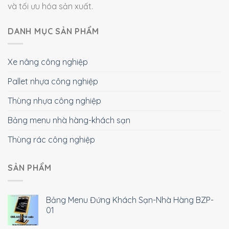
và tối ưu hóa sản xuất.
DANH MỤC SẢN PHẨM
Xe nâng công nghiệp
Pallet nhựa công nghiệp
Thùng nhựa công nghiệp
Bảng menu nhà hàng-khách sạn
Thùng rác công nghiệp
SẢN PHẨM
Bảng Menu Đứng Khách Sạn-Nhà Hàng BZP-
01