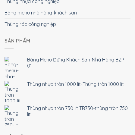
Thùng nhựa công nghiệp
Bảng menu nhà hàng-khách sạn
Thùng rác công nghiệp
SẢN PHẨM
Bảng Menu Đứng Khách Sạn-Nhà Hàng BZP-
01
Thùng nhựa tròn 1000 lít-Thùng tròn 1000 lít
Thùng nhựa tròn 750 lít TR750-thùng tròn 750
lít