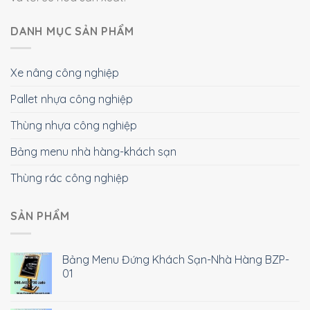
DANH MỤC SẢN PHẨM
Xe nâng công nghiệp
Pallet nhựa công nghiệp
Thùng nhựa công nghiệp
Bảng menu nhà hàng-khách sạn
Thùng rác công nghiệp
SẢN PHẨM
Bảng Menu Đứng Khách Sạn-Nhà Hàng BZP-
01