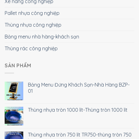
Xe nâng công nghiệp
Pallet nhựa công nghiệp
Thùng nhựa công nghiệp
Bảng menu nhà hàng-khách sạn
Thùng rác công nghiệp
SẢN PHẨM
Bảng Menu Đứng Khách Sạn-Nhà Hàng BZP-
01
Thùng nhựa tròn 1000 lít-Thùng tròn 1000 lít
Thùng nhựa tròn 750 lít TR750-thùng tròn 750