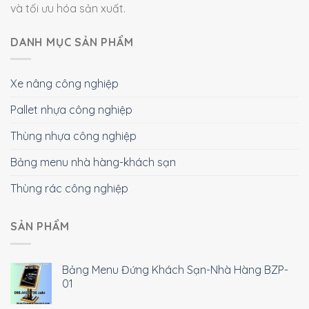
và tối ưu hóa sản xuất.
DANH MỤC SẢN PHẨM
Xe nâng công nghiệp
Pallet nhựa công nghiệp
Thùng nhựa công nghiệp
Bảng menu nhà hàng-khách sạn
Thùng rác công nghiệp
SẢN PHẨM
Bảng Menu Đứng Khách Sạn-Nhà Hàng BZP-
01