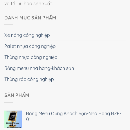
và tối ưu hóa sản xuất.
DANH MỤC SẢN PHẨM
Xe nâng công nghiệp
Pallet nhựa công nghiệp
Thùng nhựa công nghiệp
Bảng menu nhà hàng-khách sạn
Thùng rác công nghiệp
SẢN PHẨM
Bảng Menu Đứng Khách Sạn-Nhà Hàng BZP-
01