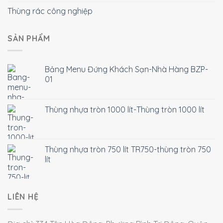
Thùng rác công nghiệp
SẢN PHẨM
Bảng Menu Đứng Khách Sạn-Nhà Hàng BZP-
01
Thùng nhựa tròn 1000 lít-Thùng tròn 1000 lít
Thùng nhựa tròn 750 lít TR750-thùng tròn 750
lít
LIÊN HỆ