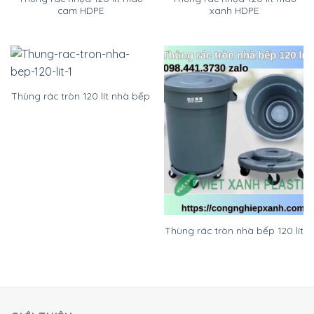
cam HDPE
xanh HDPE
Thùng rác tròn 120 lít nhà bếp
Thùng rác tròn nhà bếp 120 lít