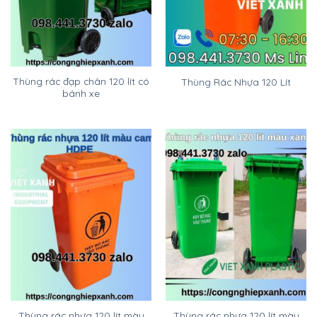
Thùng rác đạp chân 120 lít có
Thùng Rác Nhựa 120 Lít
bánh xe
Thùng rác nhựa 120 lít màu
Thùng rác nhựa 120 lít màu