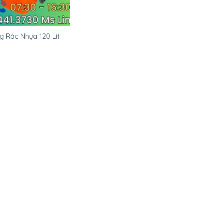
g Rác Nhựa 120 Lít