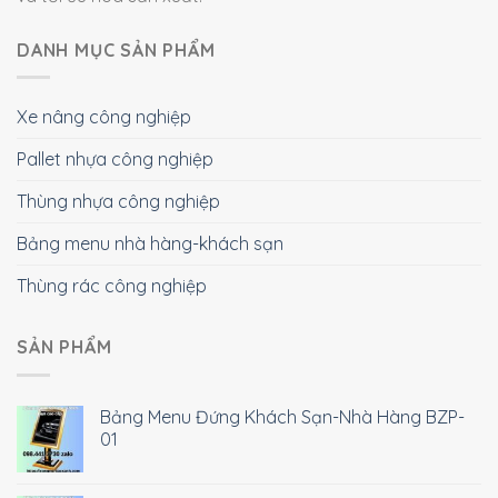
DANH MỤC SẢN PHẨM
Xe nâng công nghiệp
Pallet nhựa công nghiệp
Thùng nhựa công nghiệp
Bảng menu nhà hàng-khách sạn
Thùng rác công nghiệp
SẢN PHẨM
Bảng Menu Đứng Khách Sạn-Nhà Hàng BZP-
01