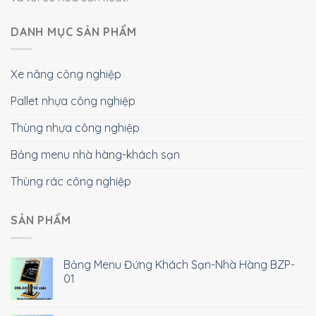
DANH MỤC SẢN PHẨM
Xe nâng công nghiệp
Pallet nhựa công nghiệp
Thùng nhựa công nghiệp
Bảng menu nhà hàng-khách sạn
Thùng rác công nghiệp
SẢN PHẨM
Bảng Menu Đứng Khách Sạn-Nhà Hàng BZP-
01