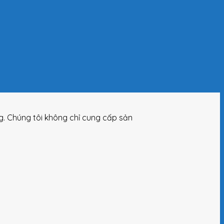
ng. Chúng tôi không chỉ cung cấp sản